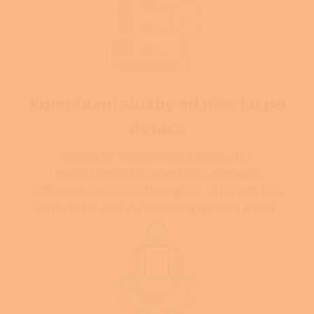
Komplexní služby od návrhu po
dotace
Zajistíme nejen návrh řešení, ale i
projektovou dokumentaci a pomoc s
vyřízením dotací na ekologické vytápění. Díky
tomu máte vše vyřešené na jednom místě.