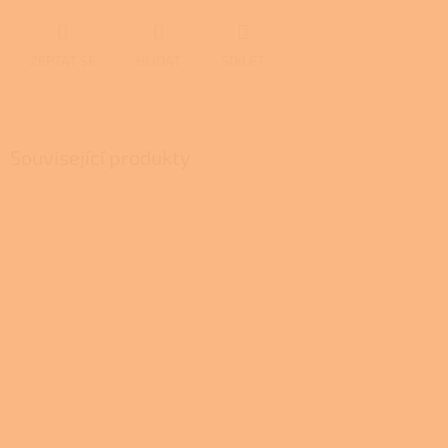
ZEPTAT SE
HLÍDAT
SDÍLET
Související produkty