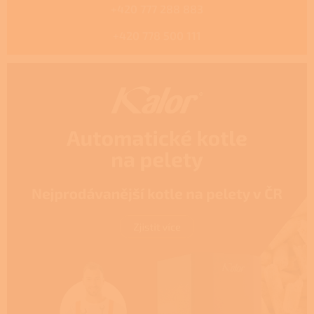
+420 777 288 883
+420 778 500 111