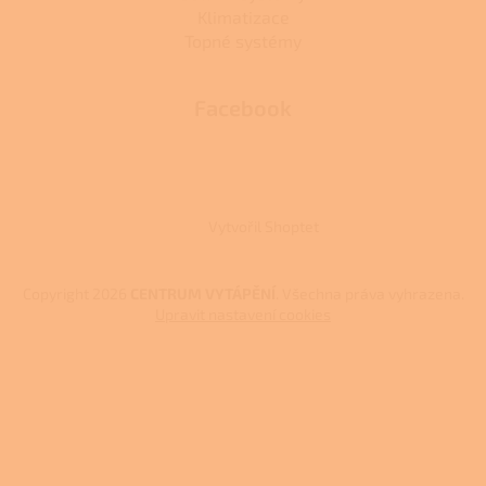
Klimatizace
Topné systémy
Facebook
Vytvořil Shoptet
Copyright 2026
CENTRUM VYTÁPĚNÍ
. Všechna práva vyhrazena.
Upravit nastavení cookies