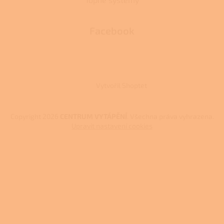
Facebook
Vytvořil Shoptet
Copyright 2026
CENTRUM VYTÁPĚNÍ
. Všechna práva vyhrazena.
Upravit nastavení cookies