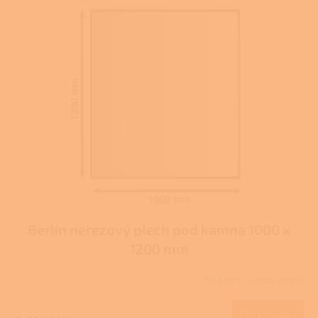
Berlin nerezový plech pod kamna 1000 x
1200 mm
Skladem u dodavatele
Do košíku