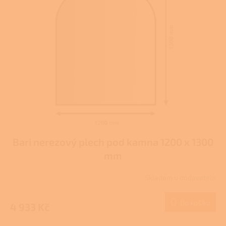
Bari nerezový plech pod kamna 1200 x 1300
mm
Skladem u dodavatele
Do košíku
4 933 Kč