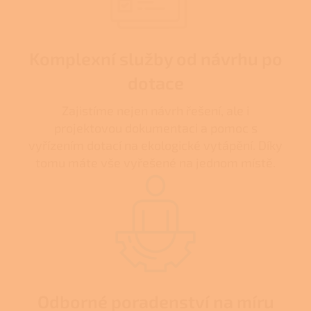
Komplexní služby od návrhu po
dotace
Zajistíme nejen návrh řešení, ale i
projektovou dokumentaci a pomoc s
vyřízením dotací na ekologické vytápění. Díky
tomu máte vše vyřešené na jednom místě.
Odborné poradenství na míru