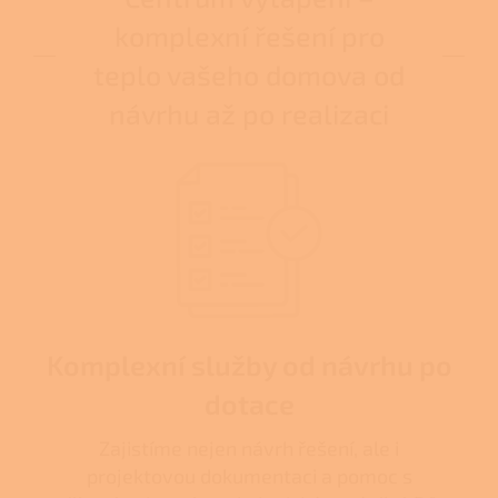
komplexní řešení pro
teplo vašeho domova od
návrhu až po realizaci
Komplexní služby od návrhu po
dotace
Zajistíme nejen návrh řešení, ale i
projektovou dokumentaci a pomoc s