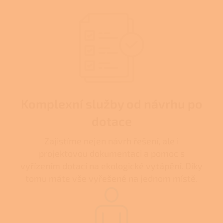
Komplexní služby od návrhu po
dotace
Zajistíme nejen návrh řešení, ale i
projektovou dokumentaci a pomoc s
vyřízením dotací na ekologické vytápění. Díky
tomu máte vše vyřešené na jednom místě.