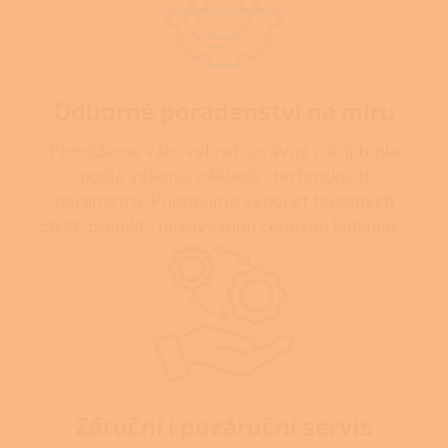
Odborné poradenství na míru
Pomůžeme vám vybrat správný zdroj tepla
podle výkonu, nákladů i technických
parametrů. Připravíme výpočet tepelných
ztrát, projekt i nezávaznou cenovou kalkulaci.
Záruční i pozáruční servis