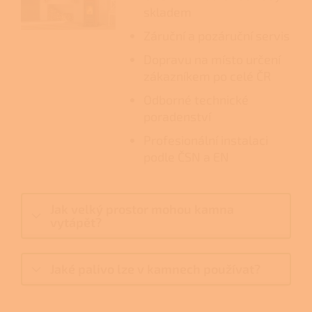
skladem
Záruční a pozáruční servis
Dopravu na místo určení
zákazníkem po celé ČR
Odborné technické
poradenství
Profesionální instalaci
podle ČSN a EN
Jak velký prostor mohou kamna
vytápět?
Jaké palivo lze v kamnech používat?