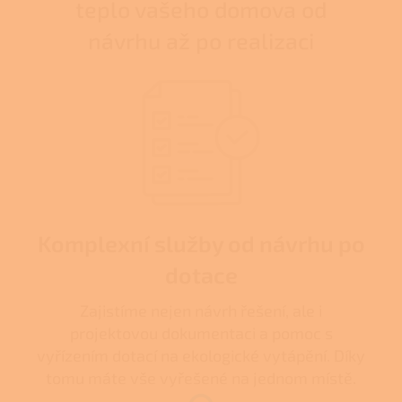
teplo vašeho domova od
návrhu až po realizaci
Komplexní služby od návrhu po
dotace
Zajistíme nejen návrh řešení, ale i
projektovou dokumentaci a pomoc s
vyřízením dotací na ekologické vytápění. Díky
tomu máte vše vyřešené na jednom místě.