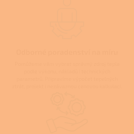
Odborné poradenství na míru
Pomůžeme vám vybrat správný zdroj tepla
podle výkonu, nákladů i technických
parametrů. Připravíme výpočet tepelných
ztrát, projekt i nezávaznou cenovou kalkulaci.