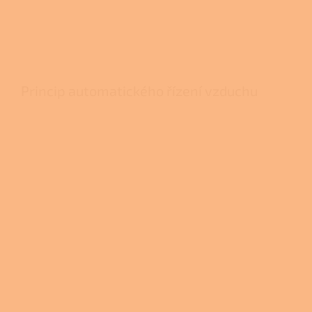
Princip automatického řízení vzduchu