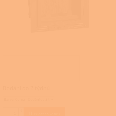
Dodání do 2 týdnů
Přidat do košíku