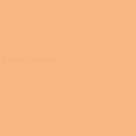
ZEPTAT SE
HLÍDAT
SDÍLET
Související produkty