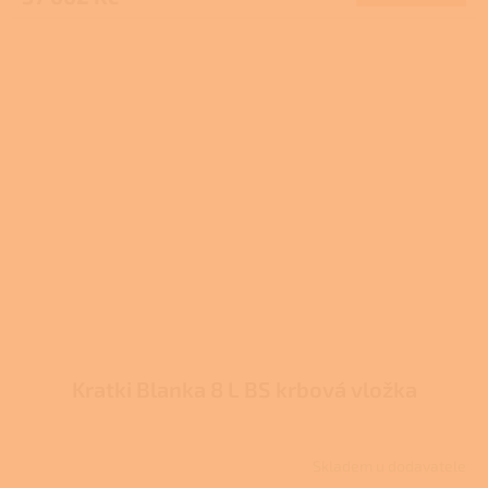
Kratki Blanka 8 L BS krbová vložka
Skladem u dodavatele