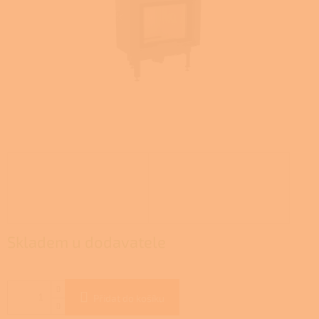
Skladem u dodavatele
Přidat do košíku