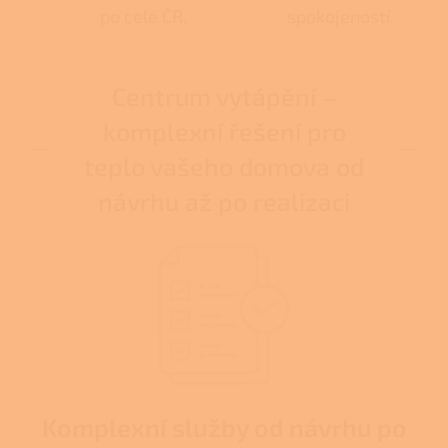
po celé ČR.
spokojeností.
Centrum vytápění –
komplexní řešení pro
teplo vašeho domova od
návrhu až po realizaci
Komplexní služby od návrhu po