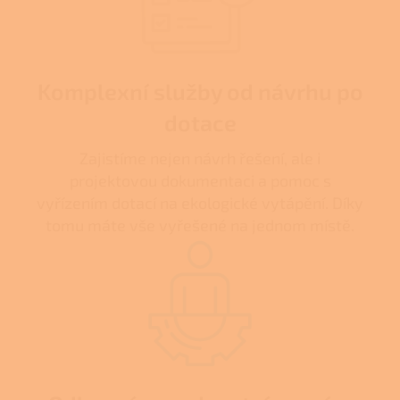
Komplexní služby od návrhu po
dotace
Zajistíme nejen návrh řešení, ale i
projektovou dokumentaci a pomoc s
vyřízením dotací na ekologické vytápění. Díky
tomu máte vše vyřešené na jednom místě.