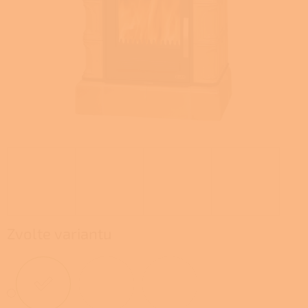
Zvolte variantu