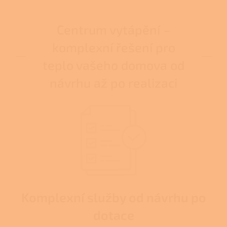
Centrum vytápění –
komplexní řešení pro
teplo vašeho domova od
návrhu až po realizaci
Komplexní služby od návrhu po
dotace