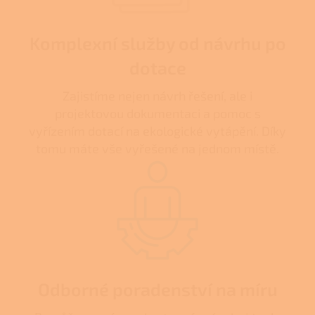
Komplexní služby od návrhu po
dotace
Zajistíme nejen návrh řešení, ale i
projektovou dokumentaci a pomoc s
vyřízením dotací na ekologické vytápění. Díky
tomu máte vše vyřešené na jednom místě.
Odborné poradenství na míru