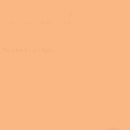
ZEPTAT SE
HLÍDAT
SDÍLET
Související produkty