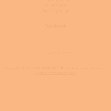
Klimatizace
Topné systémy
Facebook
Vytvořil Shoptet
Copyright 2026
CENTRUM VYTÁPĚNÍ
. Všechna práva vyhrazena.
Upravit nastavení cookies