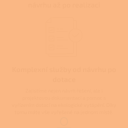
návrhu až po realizaci
Komplexní služby od návrhu po
dotace
Zajistíme nejen návrh řešení, ale i
projektovou dokumentaci a pomoc s
vyřízením dotací na ekologické vytápění. Díky
tomu máte vše vyřešené na jednom místě.