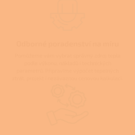
Odborné poradenství na míru
Pomůžeme vám vybrat správný zdroj tepla
podle výkonu, nákladů i technických
parametrů. Připravíme výpočet tepelných
ztrát, projekt i nezávaznou cenovou kalkulaci.