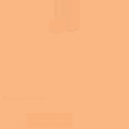
Na objednávku
Přidat do košíku