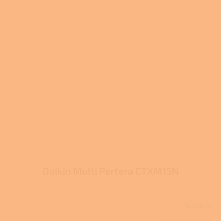
Daikin Multi Perfera CTXM15N
Skladem