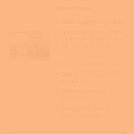
Garantujeme
100% originální výrobek
Distribuční sklad výrobků
La Nordica-Extraflame v
ČR, minimálně 100 kusů
skladem
Záruční a pozáruční servis
Dopravu na místo určení
po celé ČR
Odborné technické
poradenství
Profesionální instalaci
podle ČSN a EN