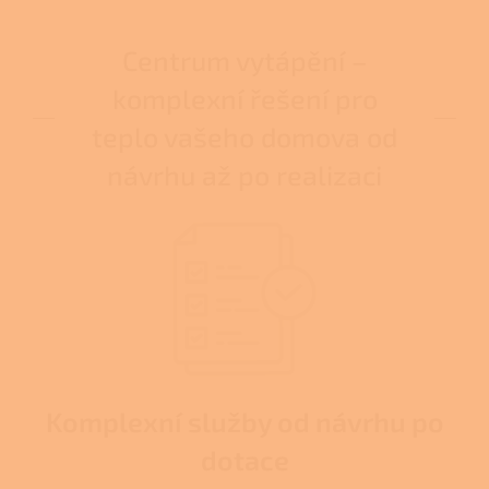
Centrum vytápění –
komplexní řešení pro
teplo vašeho domova od
návrhu až po realizaci
Komplexní služby od návrhu po
dotace