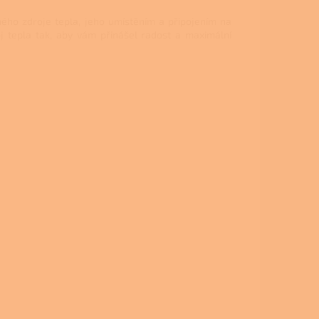
aného zdroje tepla, jeho umístěním a připojením na
 tepla tak, aby vám přinášel radost a maximální