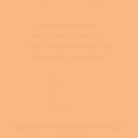
Centrum vytápění –
komplexní řešení pro
teplo vašeho domova od
návrhu až po realizaci
Komplexní služby od návrhu po
dotace