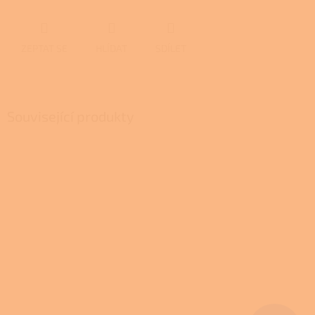
ZEPTAT SE
HLÍDAT
SDÍLET
Související produkty