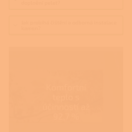
doplnění pelet?
Jak probíhá čištění a odborná instalace
kamen?
Komfortní
teplo s
účinností až
92,7 %