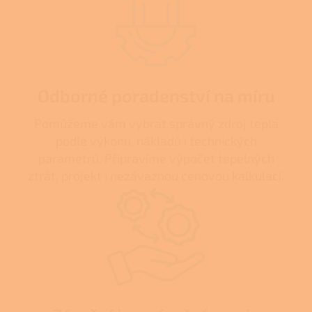
Odborné poradenství na míru
Pomůžeme vám vybrat správný zdroj tepla
podle výkonu, nákladů i technických
parametrů. Připravíme výpočet tepelných
ztrát, projekt i nezávaznou cenovou kalkulaci.