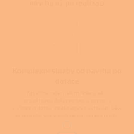
návrhu až po realizaci
Komplexní služby od návrhu po
dotace
Zajistíme nejen návrh řešení, ale i
projektovou dokumentaci a pomoc s
vyřízením dotací na ekologické vytápění. Díky
tomu máte vše vyřešené na jednom místě.