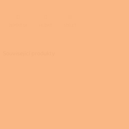
ZEPTAT SE
HLÍDAT
SDÍLET
Související produkty