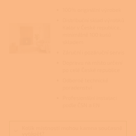
100% originální výrobek
Distribuční sklad výrobků
Kalor v České republice,
minimálně 100 kusů
skladem
Záruční i pozáruční servis
Dopravu na místo určení
po celé České republice
Odborné technické
poradenství
Profesionální instalaci
podle ČSN a EN
Kolik místností mohou kamna současně
vytápět?