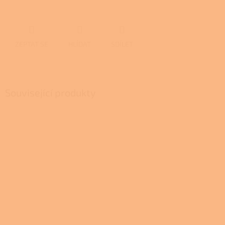
ZEPTAT SE
HLÍDAT
SDÍLET
Související produkty