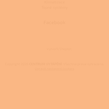
Klimatizace
Topné systémy
Facebook
Vytvořil Shoptet
Copyright 2026
CENTRUM VYTÁPĚNÍ
. Všechna práva vyhrazena.
Upravit nastavení cookies