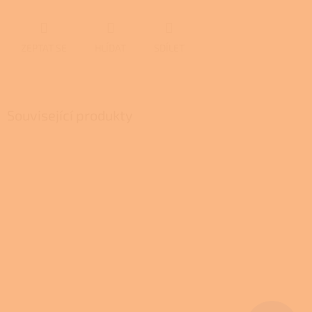
ZEPTAT SE
HLÍDAT
SDÍLET
Související produkty