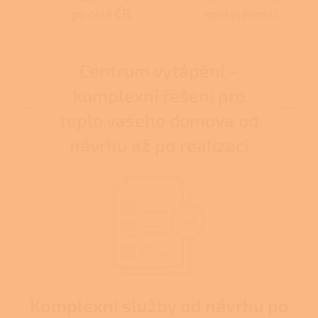
po celé ČR.
spokojeností.
Centrum vytápění –
komplexní řešení pro
teplo vašeho domova od
návrhu až po realizaci
Komplexní služby od návrhu po