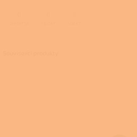
ZEPTAT SE
HLÍDAT
SDÍLET
Související produkty