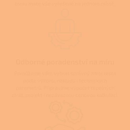
tomu máte vše vyřešené na jednom místě.
Odborné poradenství na míru
Pomůžeme vám vybrat správný zdroj tepla
podle výkonu, nákladů i technických
parametrů. Připravíme výpočet tepelných
ztrát, projekt i nezávaznou cenovou kalkulaci.