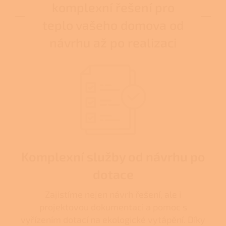
komplexní řešení pro
teplo vašeho domova od
návrhu až po realizaci
Komplexní služby od návrhu po
dotace
Zajistíme nejen návrh řešení, ale i
projektovou dokumentaci a pomoc s
vyřízením dotací na ekologické vytápění. Díky