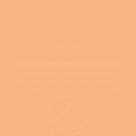
Odborné poradenství na míru
Pomůžeme vám vybrat správný zdroj tepla
podle výkonu, nákladů i technických
parametrů. Připravíme výpočet tepelných
ztrát, projekt i nezávaznou cenovou kalkulaci.