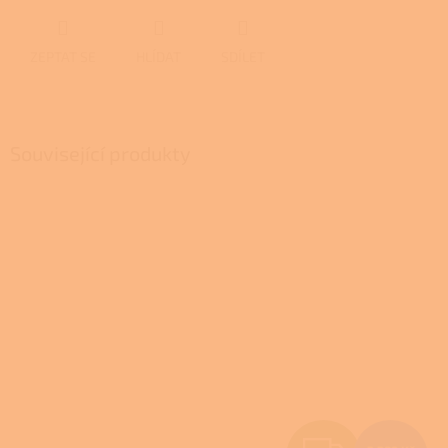
ZEPTAT SE
HLÍDAT
SDÍLET
Související produkty