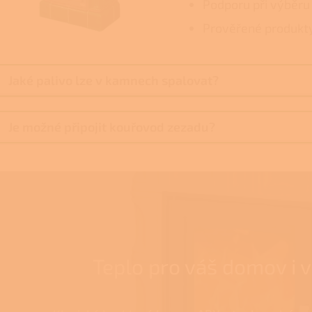
Podporu při výběru
Prověřené produkt
Jaké palivo lze v kamnech spalovat?
Je možné připojit kouřovod zezadu?
Teplo pro váš domov i 