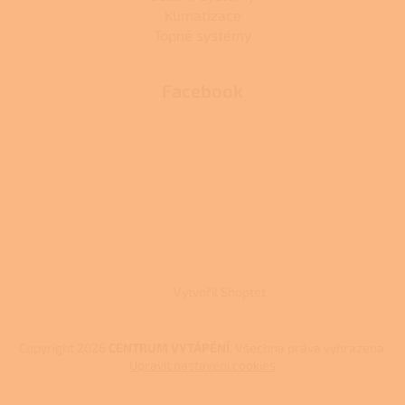
Klimatizace
Topné systémy
Facebook
Vytvořil Shoptet
Copyright 2026
CENTRUM VYTÁPĚNÍ
. Všechna práva vyhrazena.
Upravit nastavení cookies