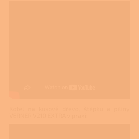
Kotel na kusové dřevo, štěpku a piliny
VERNER V210 EXTRA v praxi: