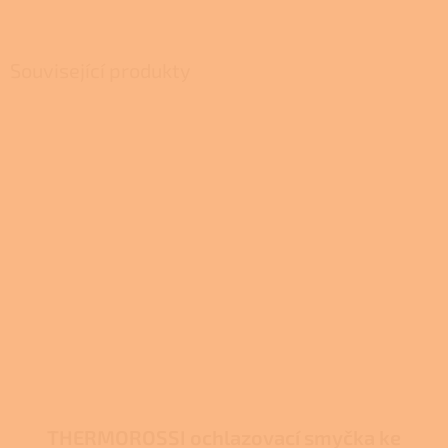
Související produkty
THERMOROSSI ochlazovací smyčka ke