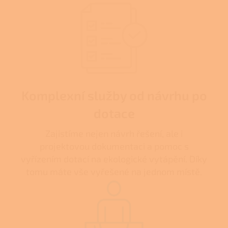
Komplexní služby od návrhu po
dotace
Zajistíme nejen návrh řešení, ale i
projektovou dokumentaci a pomoc s
vyřízením dotací na ekologické vytápění. Díky
tomu máte vše vyřešené na jednom místě.