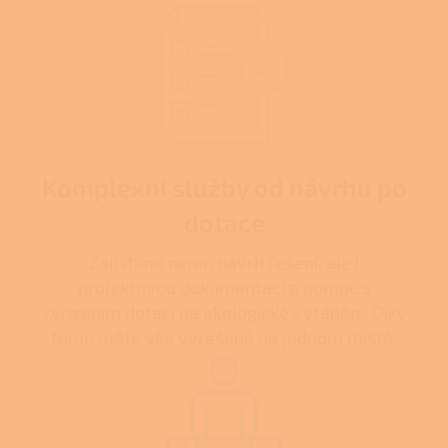
Komplexní služby od návrhu po
dotace
Zajistíme nejen návrh řešení, ale i
projektovou dokumentaci a pomoc s
vyřízením dotací na ekologické vytápění. Díky
tomu máte vše vyřešené na jednom místě.