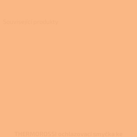
Související produkty
THERMOROSSI ochlazovací smyčka ke