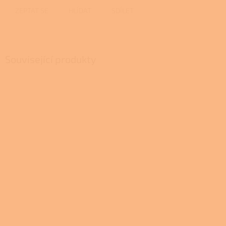
ZEPTAT SE
HLÍDAT
SDÍLET
Související produkty