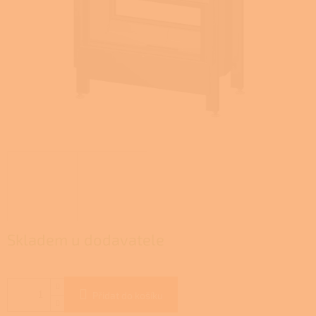
Skladem u dodavatele
Přidat do košíku