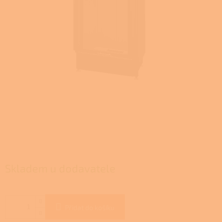
Skladem u dodavatele
Přidat do košíku