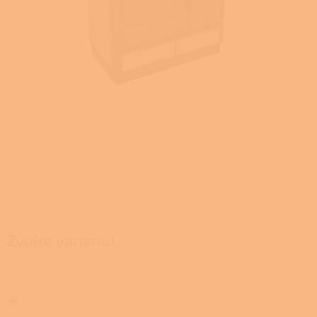
Zvolte variantu