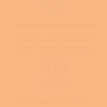
Odborné poradenství na míru
Pomůžeme vám vybrat správný zdroj tepla
podle výkonu, nákladů i technických
parametrů. Připravíme výpočet tepelných
ztrát, projekt i nezávaznou cenovou kalkulaci.
Záruční i pozáruční servis