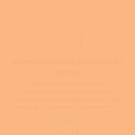
Komplexní služby od návrhu po
dotace
Zajistíme nejen návrh řešení, ale i
projektovou dokumentaci a pomoc s
vyřízením dotací na ekologické vytápění. Díky
tomu máte vše vyřešené na jednom místě.