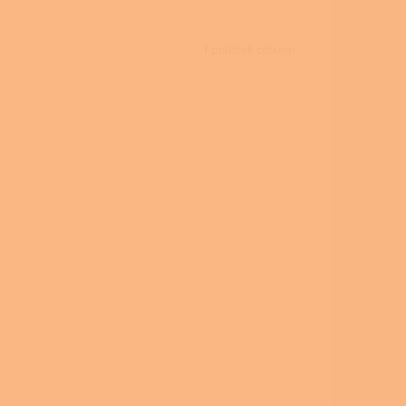
1
položek celkem