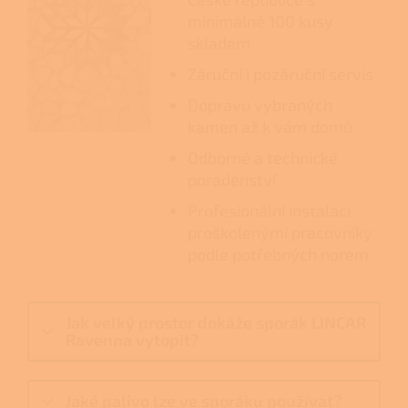
minimálně 100 kusy
skladem
Záruční i pozáruční servis
Dopravu vybraných
kamen až k vám domů
Odborné a technické
poradenství
Profesionální instalaci
proškolenými pracovníky
podle potřebných norem
Jak velký prostor dokáže sporák LINCAR
Ravenna vytopit?
Jaké palivo lze ve sporáku používat?