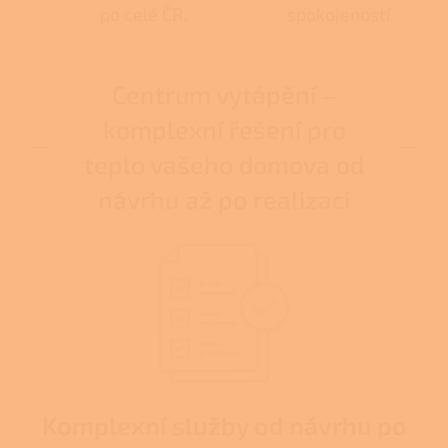
po celé ČR.
spokojeností.
Centrum vytápění –
komplexní řešení pro
teplo vašeho domova od
návrhu až po realizaci
Komplexní služby od návrhu po