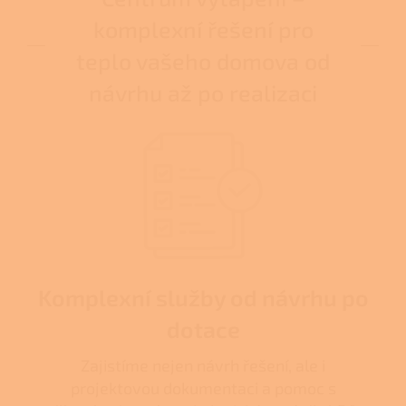
komplexní řešení pro
teplo vašeho domova od
návrhu až po realizaci
Komplexní služby od návrhu po
dotace
Zajistíme nejen návrh řešení, ale i
projektovou dokumentaci a pomoc s