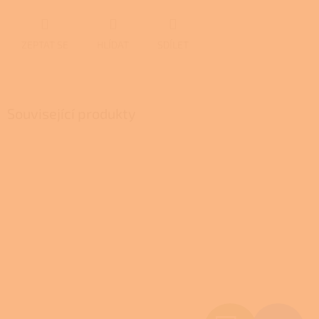
ZEPTAT SE
HLÍDAT
SDÍLET
Související produkty