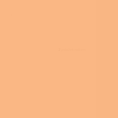
2
položek celkem