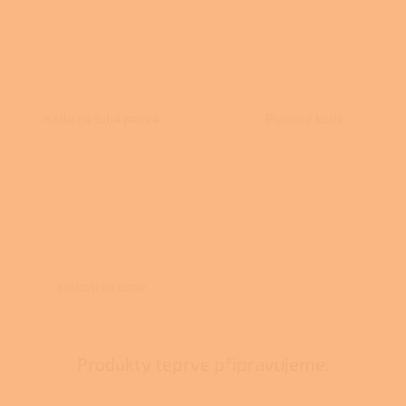
Kotle na tuhá paliva
Plynové kotle
Elektrické kotle
Produkty teprve připravujeme.