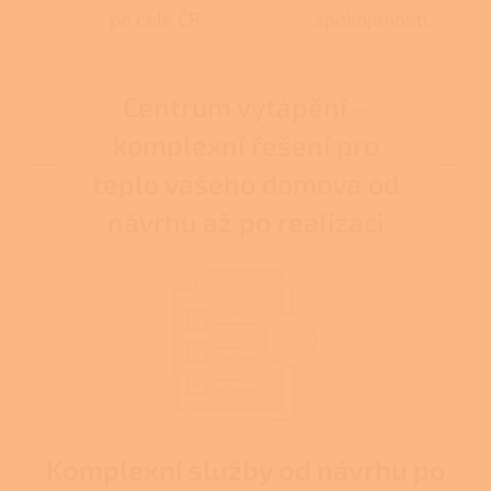
po celé ČR.
spokojeností.
Centrum vytápění –
komplexní řešení pro
teplo vašeho domova od
návrhu až po realizaci
Komplexní služby od návrhu po