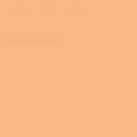
ZEPTAT SE
HLÍDAT
SDÍLET
Související produkty