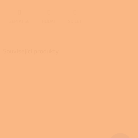
ZEPTAT SE
HLÍDAT
SDÍLET
Související produkty