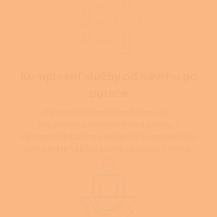
Komplexní služby od návrhu po
dotace
Zajistíme nejen návrh řešení, ale i
projektovou dokumentaci a pomoc s
vyřízením dotací na ekologické vytápění. Díky
tomu máte vše vyřešené na jednom místě.