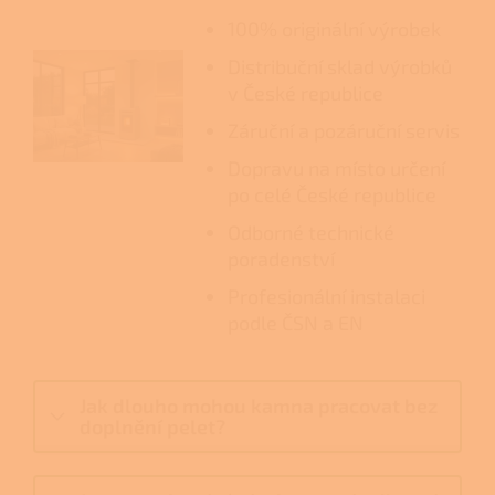
100% originální výrobek
Distribuční sklad výrobků
v České republice
Záruční a pozáruční servis
Dopravu na místo určení
po celé České republice
Odborné technické
poradenství
Profesionální instalaci
podle ČSN a EN
Jak dlouho mohou kamna pracovat bez
doplnění pelet?