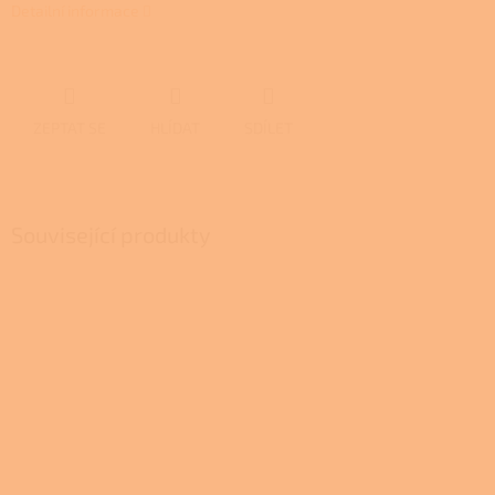
Detailní informace
ZEPTAT SE
HLÍDAT
SDÍLET
Související produkty