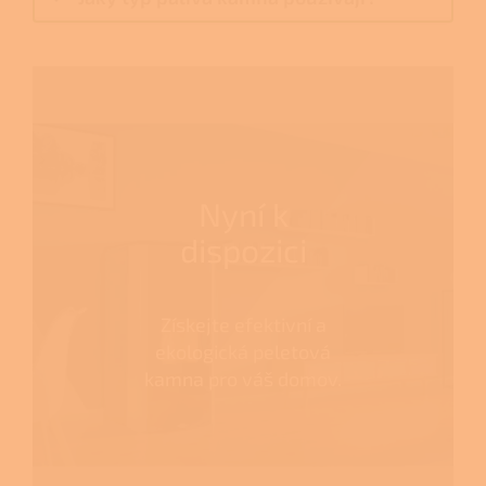
Nyní k
dispozici
Získejte efektivní a
ekologická peletová
kamna pro váš domov.