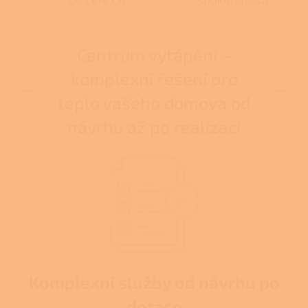
Centrum vytápění –
komplexní řešení pro
teplo vašeho domova od
návrhu až po realizaci
Komplexní služby od návrhu po
dotace