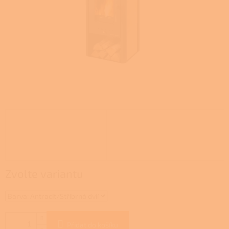
Zvolte variantu
Přidat do košíku