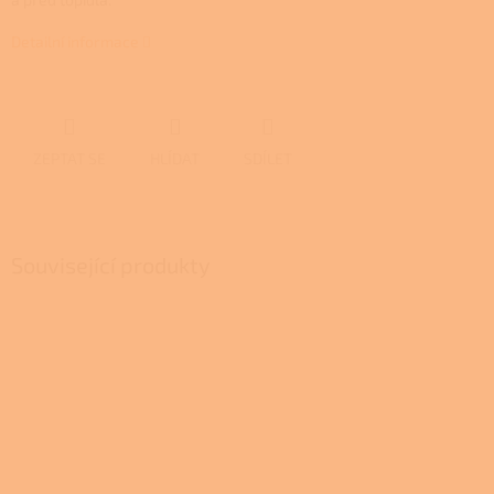
Detailní informace
ZEPTAT SE
HLÍDAT
SDÍLET
Související produkty